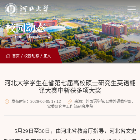
校园动态
Comprehensive news
首页
/
校园动态
/ 正文
河北大学学生在省第七届高校硕士研究生英语翻
译大赛中斩获多项大奖
发布时间：2026-06-05 17:12
来源：外国语学院/公共外语教学部、
党委研究生工作部/研究生院
5月29日至30日，由河北省教育厅指导，河北省文史