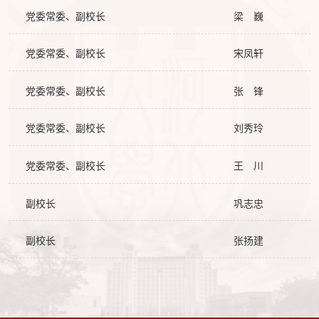
党委常委、副校长
梁 巍
党委常委、副校长
宋凤轩
党委常委、副校长
张 锋
党委常委、副校长
刘秀玲
党委常委、副校长
王 川
副校长
巩志忠
副校长
张扬建