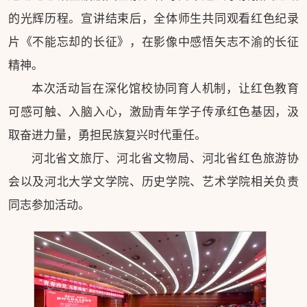
的光辉历程。宣讲结束后，全体师生共同观看红色纪录
片《不能忘却的长征》，在影像中感悟矢志不渝的长征
精神。
本次活动旨在深化馆校协同育人机制，让红色教育
可感可触、入脑入心，激励青年学子传承红色基因，汲
取奋进力量，勇担民族复兴时代重任。
河北省文旅厅、河北省文物局、河北省红色旅游协
会以及河北大学文学院、历史学院、艺术学院相关负责
同志参加活动。