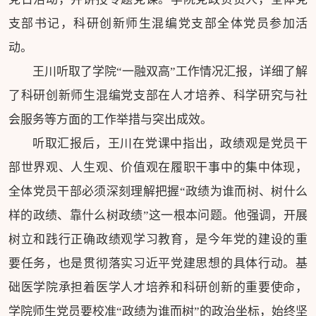
支部书记，科研创新师生混编党支部全体党员参加活
动。
王川听取了学院“一融双高”工作情况汇报，详细了解
了科研创新师生混编党支部在人才培养、科学研究与社
会服务等方面的工作举措与突出成效。
听取汇报后，王川在党课中指出，政绩观是党员干
部世界观、人生观、价值观在履职干事中的集中体现，
全体党员干部必须深刻理解把握“政绩为谁而树、树什么
样的政绩、靠什么树政绩”这一根本问题。他强调，开展
树立和践行正确政绩观学习教育，是今年党的建设的重
要任务，也是贯彻落实习近平党建思想的具体行动。基
础医学院承担着医学人才培养和科研创新的重要使命，
学院师生党员要校准“政绩为谁而树”的政治坐标，始终坚