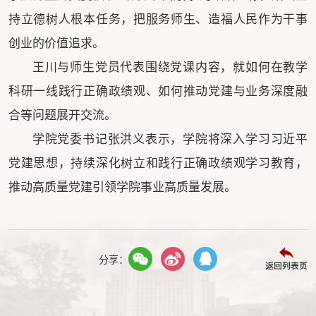
持立德树人根本任务，把服务师生、造福人民作为干事
创业的价值追求。
王川与师生党员代表围绕党课内容，就如何在教学
科研一线践行正确政绩观、如何推动党建与业务深度融
合等问题展开交流。
学院党委书记张洪义表示，学院将深入学习习近平
党建思想，持续深化树立和践行正确政绩观学习教育，
推动高质量党建引领学院事业高质量发展。
分享：
返回列表页