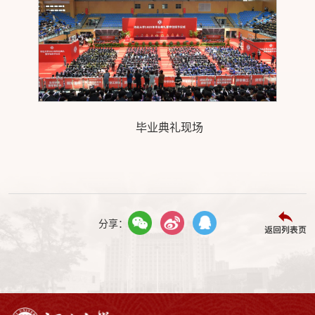
毕业典礼现场
分享：
返回列表页