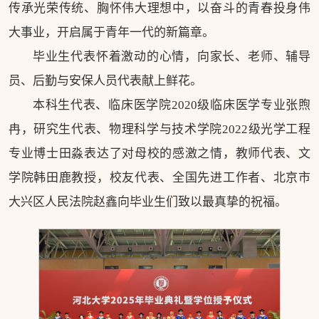
传承光荣传统、胸怀伟大理想中，以奋斗的青春投身伟
大事业，开启属于青年一代的新篇章。
毕业生代表怀着激动的心情，向家长、老师、辅导
员、后勤与安保人员代表献上鲜花。
本科生代表、临床医学院2020级临床医学专业张煦
冉，研究生代表、物理科学与技术学院2022级光学工程
专业博士田淼表达了对母校的感激之情，教师代表、文
学院韩田鹿教授，校友代表、全国先进工作者、北京市
大兴区人民法院赵鑫向毕业生们致以最真挚的祝福。