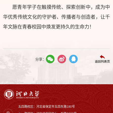
愿青年学子在触摸传统、探索创新中，成为中
华优秀传统文化的守护者、传播者与创造者，让千
年文脉在青春校园中焕发更持久的生命力！
分享：
返回列表页
五四路校区：河北省保定市五四东路180号