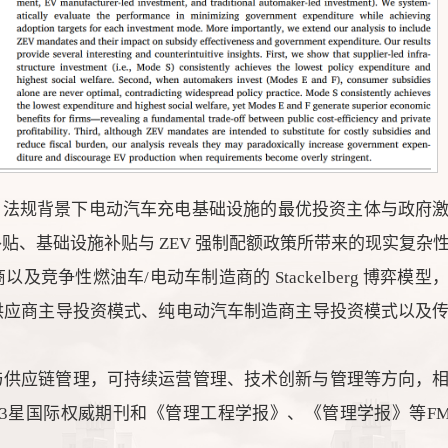
）法规背景下电动汽车充电基础设施的最优投资主体与政府
贴、基础设施补贴与 ZEV 强制配额政策所带来的现实复杂
竞争性燃油车/电动车制造商的 Stackelberg 博弈模型
供应商主导投资模式、纯电动汽车制造商主导投资模式以及
与供应链管理，可持续运营管理、技术创新与管理等方向，
RE等ABS 3星国际权威期刊和《管理工程学报》、《管理学报》等FM