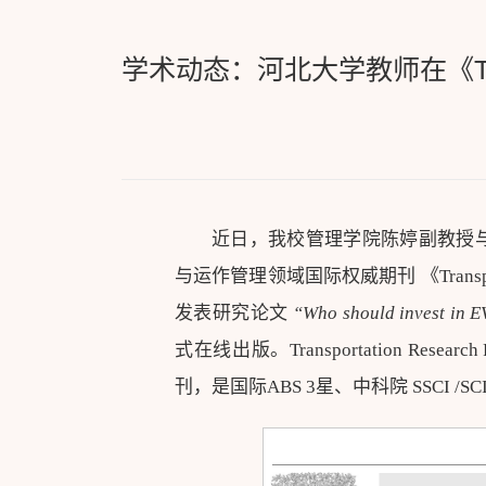
学术动态：河北大学教师在《Transp
近日，我校管理学院陈婷副教授与澳大
与运作管理领域国际权威期刊 《Transportation R
发表研究论文
“Who should invest in E
式在线出版。Transportation Re
刊，是国际ABS 3星、中科院 SSCI