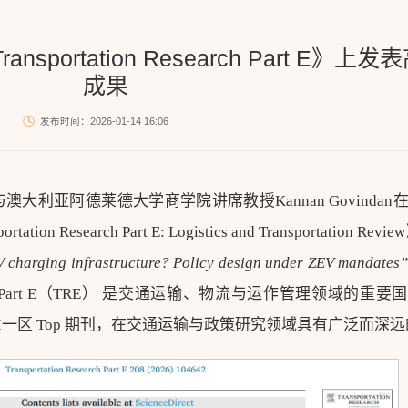
ortation Research Part E》上
成果
发布时间：2026-01-14 16:06
利亚阿德莱德大学商学院讲席教授Kannan Govindan
esearch Part E: Logistics and Transportation Rev
V charging infrastructure? Policy design under ZEV mandates
search Part E（TRE） 是交通运输、物流与运作管理领域的重
 /SCI一区 Top 期刊，在交通运输与政策研究领域具有广泛而深