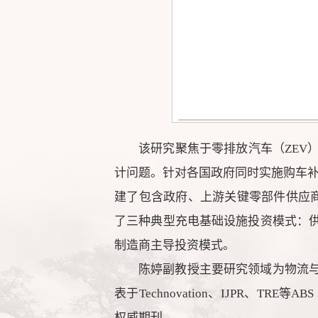
该研究聚焦于零排放汽车（ZEV
计问题。针对各国政府同时实施购车补
建了包含政府、上游关键零部件供应商以及
了三种典型充电基础设施投资模式：
制造商主导投资模式。
陈婷副教授主要研究领域为物流
表于Technovation、IJPR、T
权威期刊。