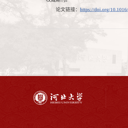
论文链接：
https://doi.org/10.1016