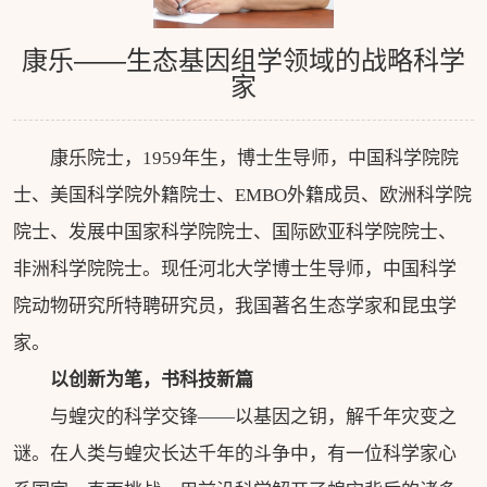
康乐——生态基因组学领域的战略科学
家
康乐院士，1959年生，博士生导师，中国科学院院
士、美国科学院外籍院士、EMBO外籍成员、欧洲科学院
院士、发展中国家科学院院士、国际欧亚科学院院士、
非洲科学院院士。现任河北大学博士生导师，中国科学
院动物研究所特聘研究员，我国著名生态学家和昆虫学
家。
以创新为笔，书科技新篇
与蝗灾的科学交锋——以基因之钥，解千年灾变之
谜。在人类与蝗灾长达千年的斗争中，有一位科学家心