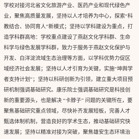
学校对接河北省文化旅游产业、医药产业和现代绿色产
业，聚焦高质量发展，坚持以人才培养为中心，探索“科
教结合、协同育人”新模式；坚持以学科建设为重点，打
造学科群高地：学校重点建设了燕赵文化学科群、生命
科学与绿色发展学科群，致力于服务于燕赵文化保护与
开发、白洋淀流域生态治理等方面，以学科优势力促区
域经济社会发展；坚持以人才引育为关键，实施“坤舆学
者支持计划”；坚持以科研创新为引领，建立重大项目预
研机制强调基础研究。康乐院士强调基础研究是科技创
新的重要源头，也是解决 “卡脖子” 问题的关键所在，要
聚焦基础研究重点领域，尽快补齐发展短板，完善人才
甄选体制机制，营造良好的学术生态，推动基础研究快
速发展；坚持以精准对接为突破，聚焦雄安生态环境治