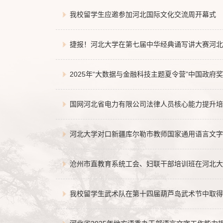
我校留学生应邀参加河北国际文化交流周开幕式
捷报！河北大学在第七届中华经典诵写讲大赛河北
2025年“大数据与金融科技主题夏令营”中国政
国网河北省电力有限公司法律人员核心能力提升培
河北大学对口新疆库尔勒市教师国家通用语言文字
沧州市直教育系统工会、妇联干部培训班在河北大
我校留学生武术队在第十四届葫芦岛武术节中取得