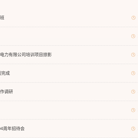
班
电力有限公司培训项目掠影
利完成
作调研
4周年招待会