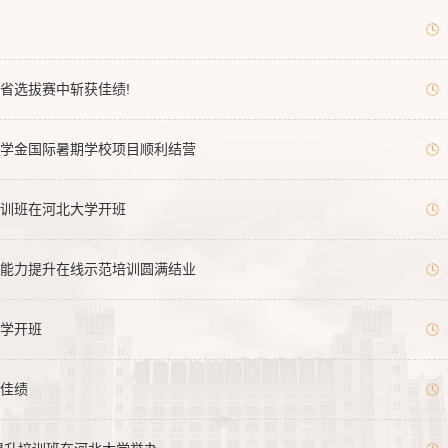
省选拔赛中斩获佳绩!
府奖学金国际暑期学校项目顺利结营
训班在河北大学开班
能力提升在线示范培训圆满结业
学开班
佳绩