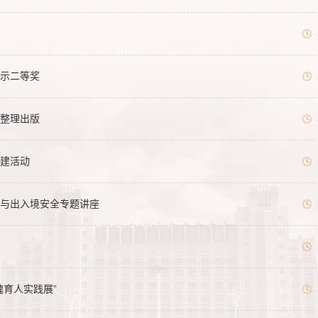
示二等奖
整理出版
建活动
与出入境安全专题讲座
育人实践展”