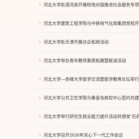
河北大学赴清河县开展校地对接推进社会服务专项
河北大学建筑工程学院与中铁电气化局集团党校开
河北大学赴天津开展访企拓岗活动
河北大学举办青年教师素质拓展暨联谊活动
河北大学—赤峰大学医学交流暨医学教育论坛举行
河北大学公共卫生学院与秦皇岛疾控中心签约共建
河北大学举行研究生就业能力提升活动并颁发“石药
河北大学召开2026年关心下一代工作会议