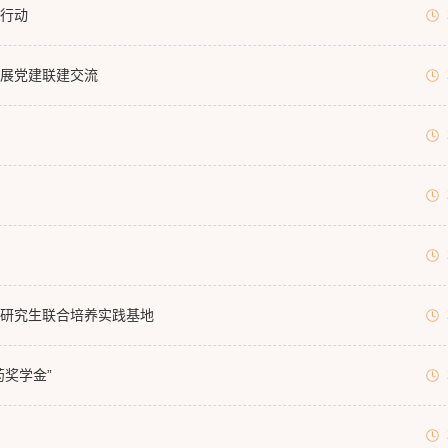
行动
展党建联建交流
研究生联合培养实践基地
奖学金”