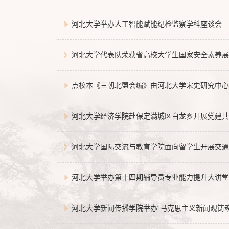
河北大学举办人工智能赋能纪检监察学科座谈会
河北大学代表队荣获省高校大学生国家安全素养展
点校本《三朝北盟会编》由河北大学宋史研究中心
河北大学经济学院赴保定满城区白龙乡开展党建共
河北大学国际交流与教育学院面向留学生开展交通
河北大学举办第十四期辅导员专业能力提升大讲堂
河北大学新闻传播学院举办“马克思主义新闻观铸魂