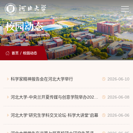
校园动态
Comprehensive news
首页
/
校园动态
科学家精神报告会在河北大学举行
2026-06-10
河北大学-中央兰开夏传媒与创意学院举办2026
2026-06-08
届毕业作品展演
河北大学“研究生学科交叉论坛·科学大讲堂”启幕
2026-06-06