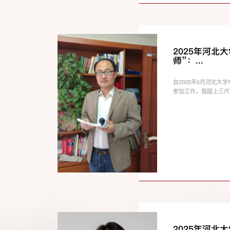
2025年河北
师”：...
自2005年6月河北
参加工作，我踏上三尺讲
2025年河北